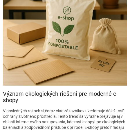
Význam ekologických riešení pre moderné e-
shopy
V posledných rokoch si čoraz viac zákazníkov uvedomuje dôležitosť
ochrany životného prostredia. Tento trend sa výrazne prejavuje aj v
oblasti internetového nakupovania, kde rastie dopyt po ekologických
baleniach a zodpovednom prístupe k prírode. E-shopy preto hľadajú